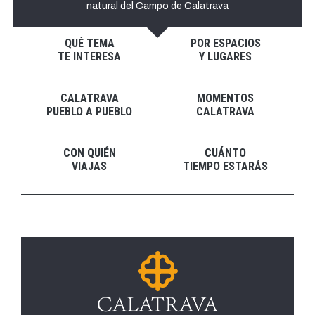
natural del Campo de Calatrava
QUÉ TEMA
POR ESPACIOS
TE INTERESA
Y LUGARES
CALATRAVA
MOMENTOS
PUEBLO A PUEBLO
CALATRAVA
CON QUIÉN
CUÁNTO
VIAJAS
TIEMPO ESTARÁS