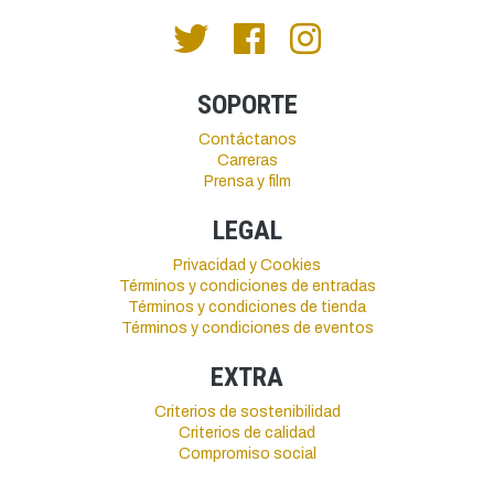
SOPORTE
Contáctanos
Carreras
Prensa y film
LEGAL
Privacidad y Cookies
Términos y condiciones de entradas
Términos y condiciones de tienda
Términos y condiciones de eventos
EXTRA
Criterios de sostenibilidad
Criterios de calidad
Compromiso social