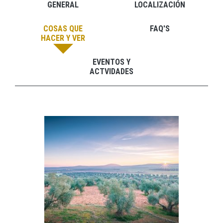
GENERAL
LOCALIZACIÓN
COSAS QUE
FAQ'S
HACER Y VER
EVENTOS Y
ACTVIDADES