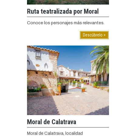
Ruta teatralizada por Moral
Conoce los personajes más relevantes.
Descúbrelo >
Moral de Calatrava
Moral de Calatrava, localidad