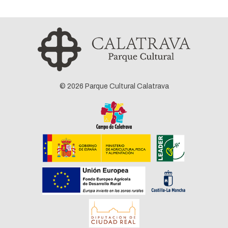
© 2026 Parque Cultural Calatrava