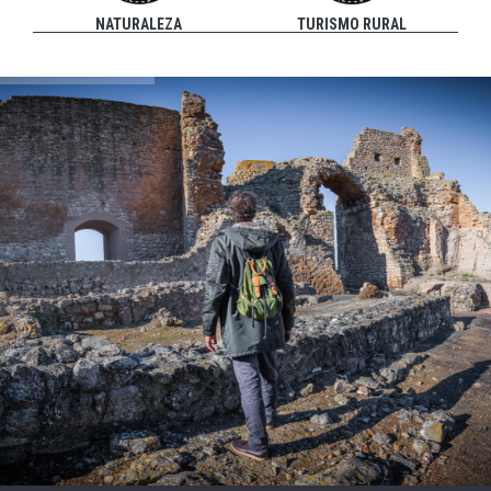
NATURALEZA
TURISMO RURAL