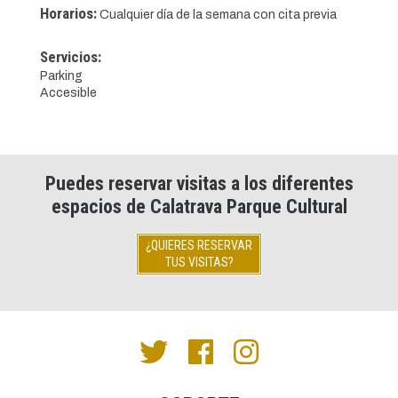
Horarios:
Cualquier día de la semana con cita previa
Servicios:
Parking
Accesible
Puedes reservar visitas a los diferentes
espacios de Calatrava Parque Cultural
¿QUIERES RESERVAR
TUS VISITAS?