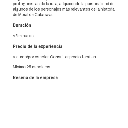
protagonistas de la ruta, adquiriendo la personalidad de
algunos de los personajes más relevantes de la historia
de Moral de Calatrava.
Duración
45 minutos
Precio de la experiencia
4 euros/por escolar. Consultar precio familias
Mínimo 25 escolares
Reseña de la empresa