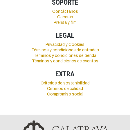
SOPORTE
Contáctanos
Carreras
Prensa y film
LEGAL
Privacidad y Cookies
Términos y condiciones de entradas
Términos y condiciones de tienda
Términos y condiciones de eventos
EXTRA
Criterios de sostenibilidad
Criterios de calidad
Compromiso social