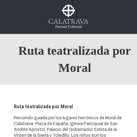
Ruta teatralizada por
Moral
Ruta teatralizada por Moral
Recorrido guiada por los lugares históricos de Moral de
Calatrava: Plaza de España, Iglesia Parroquial de San
Andrés Apóstol, Palacio del Gobernador, Ermita de la
Virgen de la Sierra y Toledillo. Los niños son los