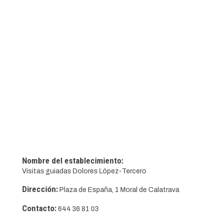
Nombre del establecimiento:
Visitas guiadas Dolores López-Tercero
Dirección:
Plaza de España, 1 Moral de Calatrava
Contacto:
644 36 81 03