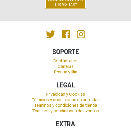
TUS VISITAS?
SOPORTE
Contáctanos
Carreras
Prensa y film
LEGAL
Privacidad y Cookies
Términos y condiciones de entradas
Términos y condiciones de tienda
Términos y condiciones de eventos
EXTRA