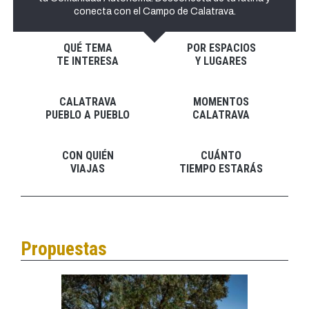
conecta con el Campo de Calatrava.
QUÉ TEMA
POR ESPACIOS
TE INTERESA
Y LUGARES
CALATRAVA
MOMENTOS
PUEBLO A PUEBLO
CALATRAVA
CON QUIÉN
CUÁNTO
VIAJAS
TIEMPO ESTARÁS
Propuestas