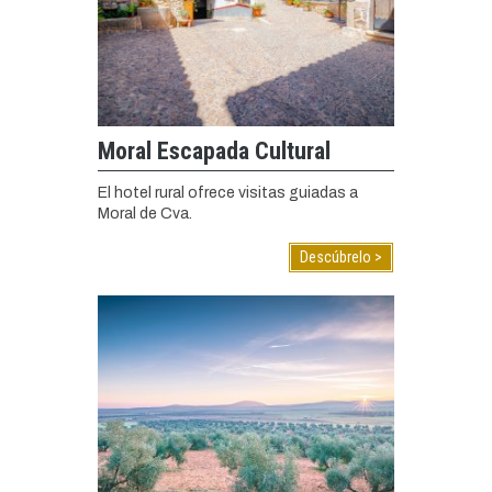
Moral Escapada Cultural
El hotel rural ofrece visitas guiadas a
Moral de Cva.
Descúbrelo >