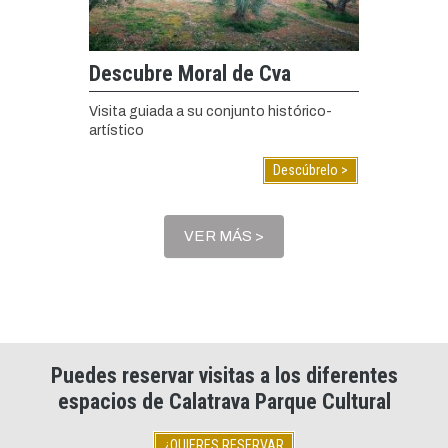
Descubre Moral de Cva
Visita guiada a su conjunto histórico-
artístico
Descúbrelo >
VER MÁS >
Puedes reservar visitas a los diferentes
espacios de Calatrava Parque Cultural
¿QUIERES RESERVAR