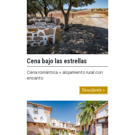
Cena bajo las estrellas
Cena romántica + alojamiento rural con
encanto
Descúbrelo >