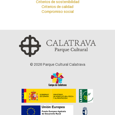
Criterios de sostenibilidad
Criterios de calidad
Compromiso social
© 2026 Parque Cultural Calatrava